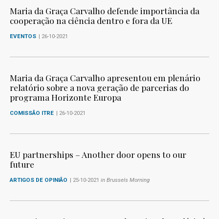
Maria da Graça Carvalho defende importância da
cooperação na ciência dentro e fora da UE
EVENTOS
| 26-10-2021
Maria da Graça Carvalho apresentou em plenário
relatório sobre a nova geração de parcerias do
programa Horizonte Europa
COMISSÃO ITRE
| 26-10-2021
EU partnerships – Another door opens to our
future
ARTIGOS DE OPINIÃO
| 25-10-2021
in Brussels Morning