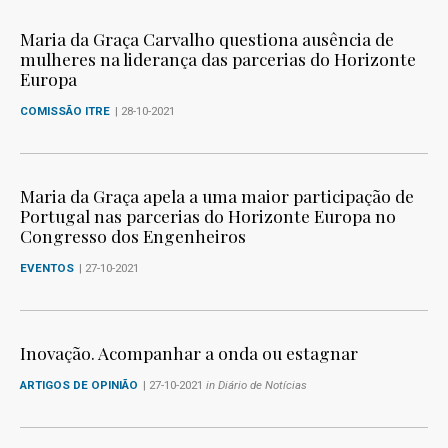
Maria da Graça Carvalho questiona ausência de
mulheres na liderança das parcerias do Horizonte
Europa
COMISSÃO ITRE
| 28-10-2021
Maria da Graça apela a uma maior participação de
Portugal nas parcerias do Horizonte Europa no
Congresso dos Engenheiros
EVENTOS
| 27-10-2021
Inovação. Acompanhar a onda ou estagnar
ARTIGOS DE OPINIÃO
| 27-10-2021
in Diário de Notícias