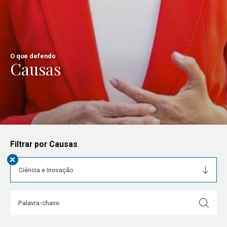
O que defendo
Causas
Filtrar por Causas
+