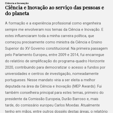
Ciência e Inovação
Ciência e Inovação ao serviço das pessoas e
do planeta
A formação e a experiência profissional como engenheira
sempre me envolveram nos temas da Ciência e Inovação. E
estes influenciaram toda a minha carreira política, que
começou precisamente como ministra da Ciência e Ensino
Superior do XV Governo constitucional. Na primeira passagem
pelo Parlamento Europeu, entre 2009 e 2014, fui encarregue
do relatório de simplificação do programa-quadro Horizonte
2020, contribuindo para democratizar o acesso a fundos por
universidades e centros de investigação, nomeadamente
portugueses. Nesse mandato viria a ser eleita a melhor
deputada na área da Ciência e Inovação (MEP Awards). Fui
também conselheira principal para estes temas, primeiro do
presidente da Comissão Europeia, Durão Barroso e, mais
tarde, do comissário europeu Carlos Moedas. Atualmente
tenho em mãos, entre outros dossiês destas áreas, o relatório