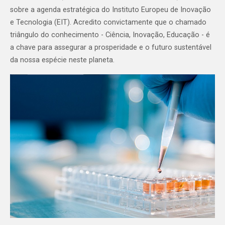
sobre a agenda estratégica do Instituto Europeu de Inovação
e Tecnologia (EIT). Acredito convictamente que o chamado
triângulo do conhecimento - Ciência, Inovação, Educação - é
a chave para assegurar a prosperidade e o futuro sustentável
da nossa espécie neste planeta.