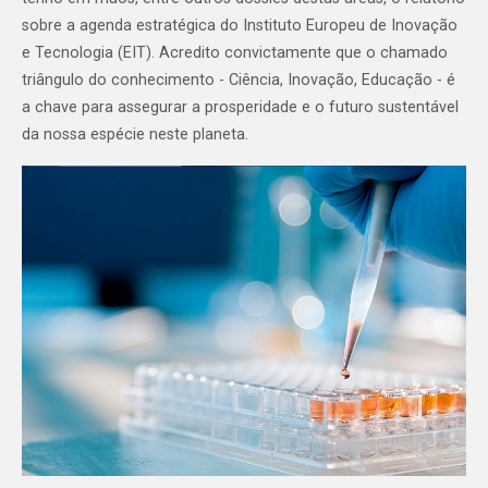
sobre a agenda estratégica do Instituto Europeu de Inovação
e Tecnologia (EIT). Acredito convictamente que o chamado
triângulo do conhecimento - Ciência, Inovação, Educação - é
a chave para assegurar a prosperidade e o futuro sustentável
da nossa espécie neste planeta.