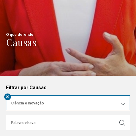
O que defendo
Causas
Filtrar por Causas
+