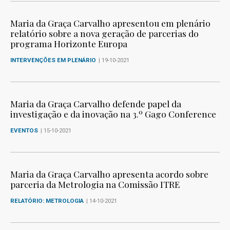
Maria da Graça Carvalho apresentou em plenário
relatório sobre a nova geração de parcerias do
programa Horizonte Europa
INTERVENÇÕES EM PLENÁRIO
| 19-10-2021
Maria da Graça Carvalho defende papel da
investigação e da inovação na 3.º Gago Conference
EVENTOS
| 15-10-2021
Maria da Graça Carvalho apresenta acordo sobre
parceria da Metrologia na Comissão ITRE
RELATÓRIO: METROLOGIA
| 14-10-2021