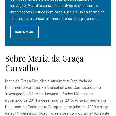
inovação. Acredito ainda que a UE deve construir as
interligações elétricas em falta. Esta é a única forma de
criarmos um verdadeiro mercado da energia europeu.
SAIBA MAIS
Sobre Maria da Graça
Carvalho
Maria da Graça Carvalho é atualmente Deputada do
Parlamento Europeu. Foi conselheira do Comissário para
Investigação, Ciência e Inovação, Carlos Moedas, de
novembro de 2014 a dezembro de 2015. Anteriormente, foi
Deputada do Parlamento Europeu entre julho de 2009 e maio
de 2014. Nessa condição, foi relatora do programa Horizonte