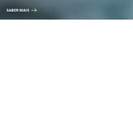
SABER MAIS