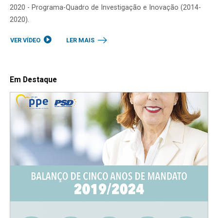
2020 - Programa-Quadro de Investigação e Inovação (2014-
2020).
VER VÍDEO
LER MAIS
Em Destaque