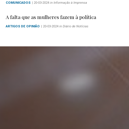
COMUNICADOS
| 20-03-2024
in Informação à Imprensa
A falta que as mulheres fazem à política
ARTIGOS DE OPINIÃO
| 20-03-2024
in Diário de Notícias