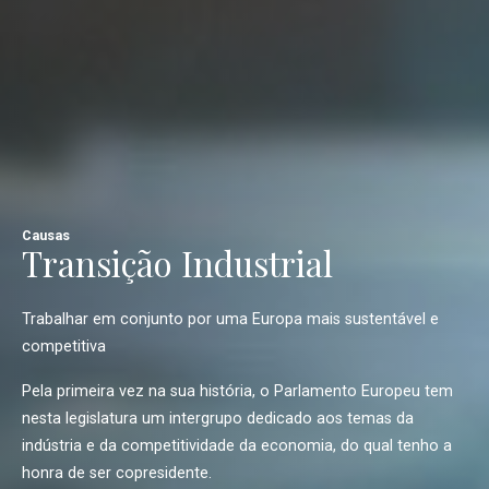
Causas
Transição Industrial
Trabalhar em conjunto por uma Europa mais sustentável e
competitiva
Pela primeira vez na sua história, o Parlamento Europeu tem
nesta legislatura um intergrupo dedicado aos temas da
indústria e da competitividade da economia, do qual tenho a
honra de ser copresidente.