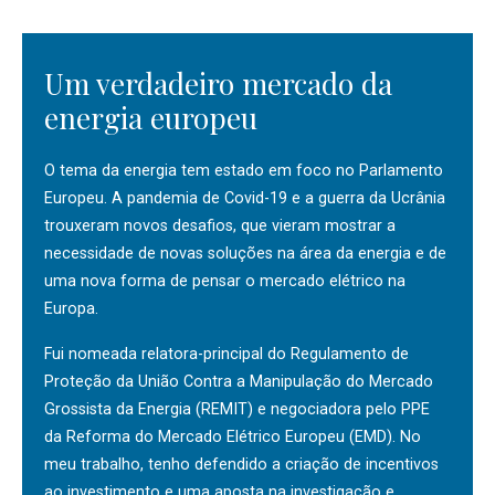
Um verdadeiro mercado da
energia europeu
O tema da energia tem estado em foco no Parlamento
Europeu. A pandemia de Covid-19 e a guerra da Ucrânia
trouxeram novos desafios, que vieram mostrar a
necessidade de novas soluções na área da energia e de
uma nova forma de pensar o mercado elétrico na
Europa.
Fui nomeada relatora-principal do Regulamento de
Proteção da União Contra a Manipulação do Mercado
Grossista da Energia (REMIT) e negociadora pelo PPE
da Reforma do Mercado Elétrico Europeu (EMD). No
meu trabalho, tenho defendido a criação de incentivos
ao investimento e uma aposta na investigação e