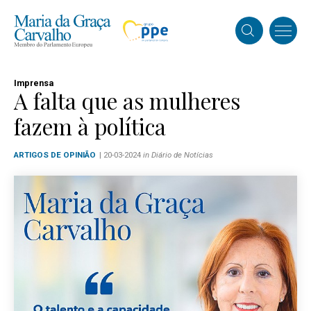
Imprensa
A falta que as mulheres
fazem à política
ARTIGOS DE OPINIÃO
| 20-03-2024
in Diário de Notícias