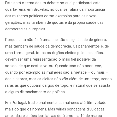
Este será o tema de um debate no qual participarei esta
quarta-feira, em Bruxelas, no qual se falará da importância
das mulheres políticas como exemplos para as novas
gerações, mas também de quotas e da própria saúde das
democracias europeias.
Porque esta não é só uma questão de igualdade de género,
mas também de saúde da democracia. Os parlamentos e, de
uma forma geral, todos os órgãos eleitos pelos cidadãos,
devem ser uma representação o mais fiel possível da
sociedade que nestes votou. Quando isso não acontece,
quando por exemplo as mulheres são a metade – ou mais –
dos eleitores, mas as eleitas não vão além de um terço, sendo
raras as que ocupam cargos de topo, é natural que se assista
a algum distanciamento da política.
Em Portugal, tradicionalmente, as mulheres até têm votado
mais do que os homens. Mas várias sondagens divulgadas
antes das eleições legislativas do último dia 10 de março