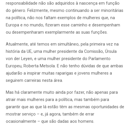
responsabilidade não são adquiridos à nascença em função
do género. Felizmente, mesmo continuando a ser minoritárias
na política, não nos faltam exemplos de mulheres que, na
Europa e no mundo, fizeram esse caminho e desempenham
ou desempenharam exemplarmente as suas funções.
Atualmente, até temos em simultâneo, pela primeira vez na
história da UE, uma mulher presidente da Comissão, Úrsula
von der Leyen, e uma mulher presidente do Parlamento
Europeu, Roberta Metsola. E não tenho dúvidas de que ambas
ajudarão a inspirar muitas raparigas e jovens mulheres a
seguirem carreiras nesta área.
Mas há claramente muito ainda por fazer, não apenas para
atrair mais mulheres para a política, mas também para
garantir que as que lá estão têm as mesmas oportunidades de
mostrar serviço – e, já agora, também de errar
ocasionalmente – que são dadas aos homens.