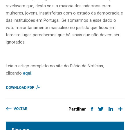
revelavam que, desta vez, a maioria dos indecisos eram
mulheres, jovens, insatisfeitas com o estado da democracia e
das instituições em Portugal. Se somarmos a esse dado o
voto maioritariamente masculino no partido que ficou em
terceiro lugar, percebemos que há sinais que não devem ser
ignorados.
Leia o artigo completo no site do Diário de Notícias,
clicando
aqui
.
DOWNLOAD PDF
VOLTAR
Partilhar
Siga-me