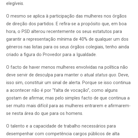
elegíveis.
O mesmo se aplica à participação das mulheres nos órgãos
de direção dos partidos. E refira-se a propósito que, em boa
hora, o PSD alterou recentemente os seus estatutos para
garantir a representação mínima de 40% de qualquer um dos
géneros nas listas para os seus órgãos colegiais, tenho ainda
criado a figura do Provedor para a Igualdade.
O facto de haver menos mulheres envolvidas na política não
deve servir de desculpa para manter o atual
status quo
. Deve,
isso sim, constituir um sinal de alerta. Porque se isso continua
a acontecer não é por “falta de vocação”, como alguns
gostam de afirmar, mas pelo simples facto de que continua a
ser muito mais difícil para as mulheres entrarem e afirmarem-
se nesta área do que para os homens.
O talento e a capacidade de trabalho necessários para
desempenhar com competência cargos públicos de alta