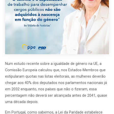
Num estudo recente sobre a igualdade de género na UE, a
Comissão Europeia calculou que, nos Estados-Membros que
estipularam quotas nas listas eleitorais, as mulheres deverão
chegar aos 40% dos deputados nos parlamentos nacionais já
em 2032 enquanto, nos países que não o fizeram, essa
percentagem não deverá ser alcançada antes de 2041, quase
uma década depois.
Em Portugal, como sabemos, a Lei da Paridade estabelece