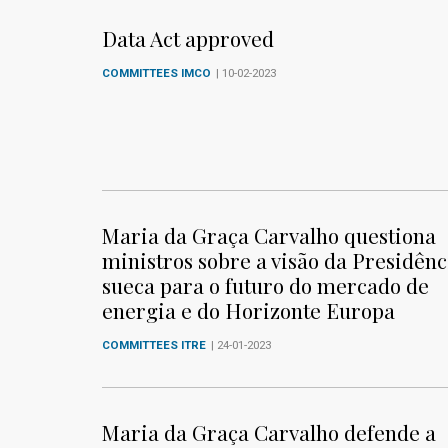
Data Act approved
COMMITTEES IMCO
| 10-02-2023
Maria da Graça Carvalho questiona
ministros sobre a visão da Presidênc
sueca para o futuro do mercado de
energia e do Horizonte Europa
COMMITTEES ITRE
| 24-01-2023
Maria da Graça Carvalho defende a