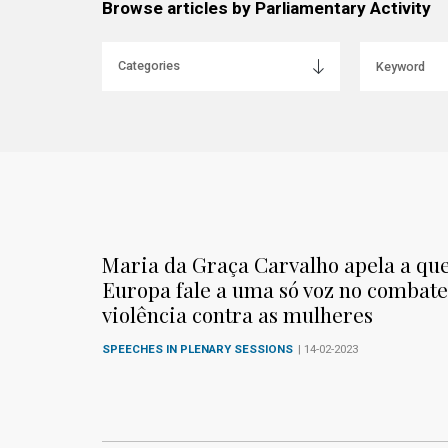
Browse articles by Parliamentary Activity
Maria da Graça Carvalho apela a que
Europa fale a uma só voz no combate
violência contra as mulheres
SPEECHES IN PLENARY SESSIONS
| 14-02-2023