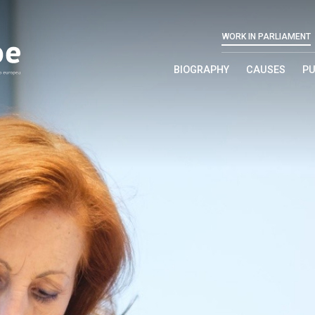
WORK IN PARLIAMENT
BIOGRAPHY
CAUSES
PU