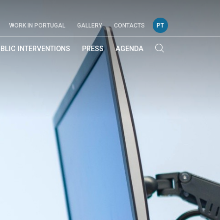
WORK IN PORTUGAL
GALLERY
CONTACTS
PT
BLIC INTERVENTIONS
PRESS
AGENDA