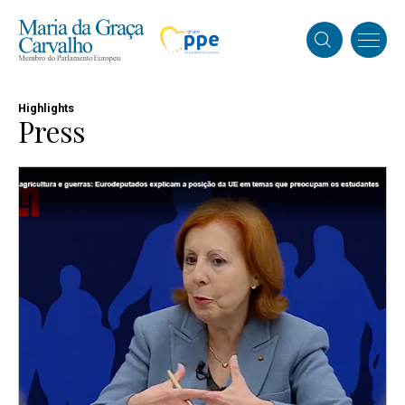
Highlights
Press