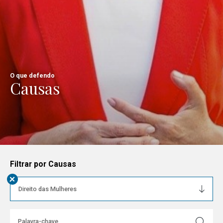
O que defendo
Causas
Filtrar por Causas
+