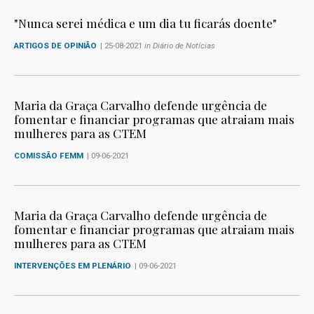
"Nunca serei médica e um dia tu ficarás doente"
ARTIGOS DE OPINIÃO
| 25-08-2021
in Diário de Notícias
Maria da Graça Carvalho defende urgência de
fomentar e financiar programas que atraiam mais
mulheres para as CTEM
COMISSÃO FEMM
| 09-06-2021
Maria da Graça Carvalho defende urgência de
fomentar e financiar programas que atraiam mais
mulheres para as CTEM
INTERVENÇÕES EM PLENÁRIO
| 09-06-2021