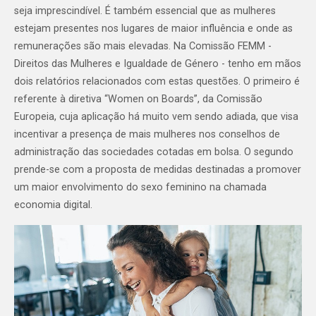
seja imprescindível. É também essencial que as mulheres
estejam presentes nos lugares de maior influência e onde as
remunerações são mais elevadas. Na Comissão FEMM -
Direitos das Mulheres e Igualdade de Género - tenho em mãos
dois relatórios relacionados com estas questões. O primeiro é
referente à diretiva “Women on Boards”, da Comissão
Europeia, cuja aplicação há muito vem sendo adiada, que visa
incentivar a presença de mais mulheres nos conselhos de
administração das sociedades cotadas em bolsa. O segundo
prende-se com a proposta de medidas destinadas a promover
um maior envolvimento do sexo feminino na chamada
economia digital.