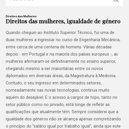
Direitos das Mulheres
Direitos das mulheres, igualdade de género
Quando cheguei ao Instituto Superior Técnico, fui uma de
duas mulheres a ingressar no curso de Engenharia Mecânica,
entre cerca de uma centena de homens. Várias décadas
depois - em Portugal e na maioria dos países europeus -, as
mulheres afirmaram-se definitivamente no ensino superior,
chegando mesmo a ser maioritárias entre os novos
diplomados em diversas áreas, da Magistratura à Medicina.
Contudo, o seu ingresso em determinados setores,
nomeadamente nas novas tecnologias, continua muito
aquém do desejável. E o acesso a cargos de topo, tanto no
setor público como no privado, está longe de refletir as
qualificações que atualmente têm. Sempre considerei que a
igualdade dos géneros não se alcança apenas concretizando
o princípio do “salário igual por trabalho igual”, ainda que este