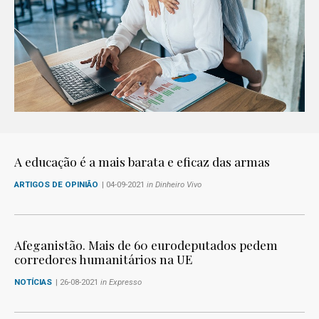
A educação é a mais barata e eficaz das armas
ARTIGOS DE OPINIÃO
| 04-09-2021
in Dinheiro Vivo
Afeganistão. Mais de 60 eurodeputados pedem
corredores humanitários na UE
NOTÍCIAS
| 26-08-2021
in Expresso