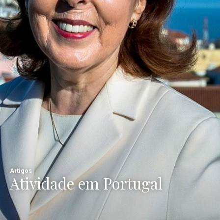
Artigos
Atividade em Portugal