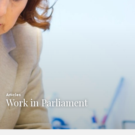
Articles
Work in Parliament