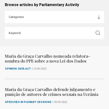
Browse articles by Parliamentary Activity
Maria da Graça Carvalho nomeada relatora-
sombra do PPE sobre a nova Lei dos Dados
OPINION: DATA ACT
| 10-05-2022
Maria da Graça Carvalho defende julgamento e
punição de autores de crimes sexuais na Ucrânia
SPEECHES IN PLENARY SESSIONS
| 05-05-2022