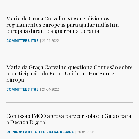
Maria da Graça Carvalho sugere alívio nos
regulamentos europeus para ajudar indústria
europeia durante a guerra na Ucrânia
COMMITTEES ITRE
| 21-04-2022
Maria da Graça Carvalho questiona Comissão sobre
a participação do Reino Unido no Horizonte
Europa
COMMITTEES ITRE
| 21-04-2022
Comissão IMCO aprova parecer sobre o Guião para
a Década Digital
OPINION: PATH TO THE DIGITAL DECADE
| 20-04-2022