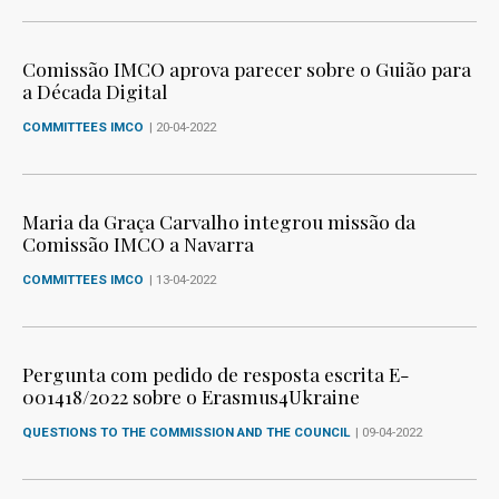
Comissão IMCO aprova parecer sobre o Guião para
a Década Digital
COMMITTEES IMCO
| 20-04-2022
Maria da Graça Carvalho integrou missão da
Comissão IMCO a Navarra
COMMITTEES IMCO
| 13-04-2022
Pergunta com pedido de resposta escrita E-
001418/2022 sobre o Erasmus4Ukraine
QUESTIONS TO THE COMMISSION AND THE COUNCIL
| 09-04-2022