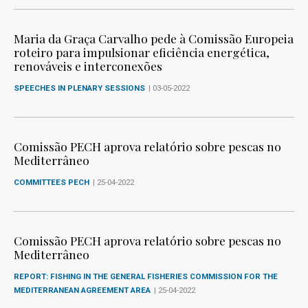
Maria da Graça Carvalho pede à Comissão Europeia
roteiro para impulsionar eficiência energética,
renováveis e interconexões
SPEECHES IN PLENARY SESSIONS
| 03-05-2022
Comissão PECH aprova relatório sobre pescas no
Mediterrâneo
COMMITTEES PECH
| 25-04-2022
Comissão PECH aprova relatório sobre pescas no
Mediterrâneo
REPORT: FISHING IN THE GENERAL FISHERIES COMMISSION FOR THE
MEDITERRANEAN AGREEMENT AREA
| 25-04-2022