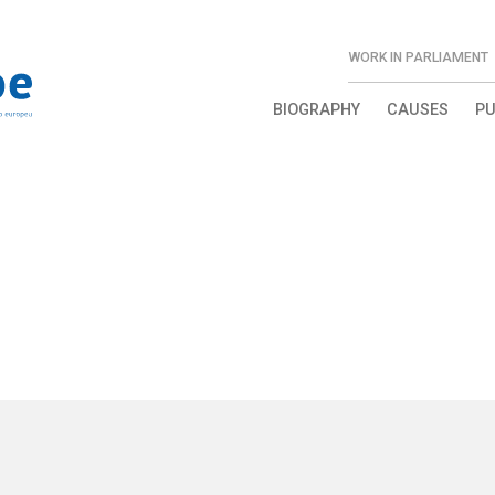
WORK IN PARLIAMENT
BIOGRAPHY
CAUSES
PU