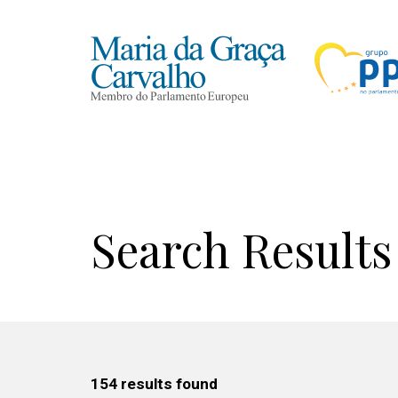
Search Results
154 results found