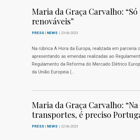
Maria da Graça Carvalho: “Só
renováveis”
PRESS | NEWS
| 23-06-2023
Na rúbrica A Hora da Europa, realizada em parceria
apresentando as emendas realizadas ao Regulament
Regulamento da Reforma do Mercado Elétrico Europe
da União Europeia (...
Maria da Graça Carvalho: “Na 
transportes, é preciso Portug
PRESS | NEWS
| 22-06-2023