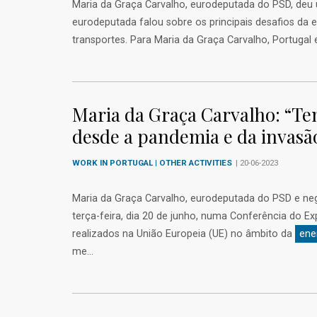
Maria da Graça Carvalho, eurodeputada do PSD, deu
eurodeputada falou sobre os principais desafios da 
transportes. Para Maria da Graça Carvalho, Portugal 
Maria da Graça Carvalho: “T
desde a pandemia e da invasão
WORK IN PORTUGAL | OTHER ACTIVITIES
| 20-06-2023
Maria da Graça Carvalho, eurodeputada do PSD e n
terça-feira, dia 20 de junho, numa Conferência do E
realizados na União Europeia (UE) no âmbito da
ene
me...