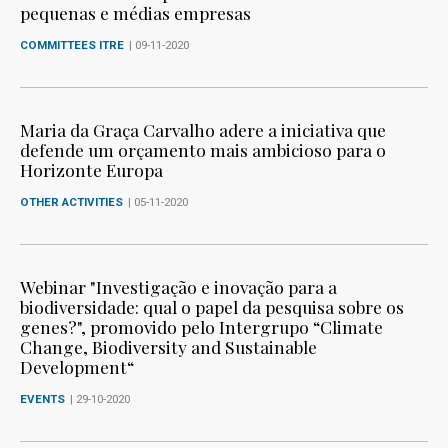
pequenas e médias empresas
COMMITTEES ITRE
| 09-11-2020
Maria da Graça Carvalho adere a iniciativa que
defende um orçamento mais ambicioso para o
Horizonte Europa
OTHER ACTIVITIES
| 05-11-2020
Webinar "Investigação e inovação para a
biodiversidade: qual o papel da pesquisa sobre os
genes?", promovido pelo Intergrupo “Climate
Change, Biodiversity and Sustainable
Development“
EVENTS
| 29-10-2020