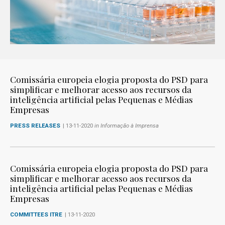
Comissária europeia elogia proposta do PSD para
simplificar e melhorar acesso aos recursos da
inteligência artificial pelas Pequenas e Médias
Empresas
PRESS RELEASES
| 13-11-2020
in Informação à Imprensa
Comissária europeia elogia proposta do PSD para
simplificar e melhorar acesso aos recursos da
inteligência artificial pelas Pequenas e Médias
Empresas
COMMITTEES ITRE
| 13-11-2020