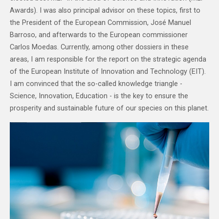
Awards). I was also principal advisor on these topics, first to
the President of the European Commission, José Manuel
Barroso, and afterwards to the European commissioner
Carlos Moedas. Currently, among other dossiers in these
areas, I am responsible for the report on the strategic agenda
of the European Institute of Innovation and Technology (EIT).
I am convinced that the so-called knowledge triangle -
Science, Innovation, Education - is the key to ensure the
prosperity and sustainable future of our species on this planet.