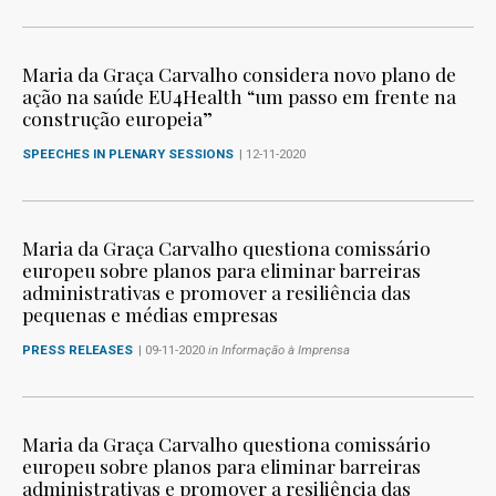
Maria da Graça Carvalho considera novo plano de
ação na saúde EU4Health “um passo em frente na
construção europeia”
SPEECHES IN PLENARY SESSIONS
| 12-11-2020
Maria da Graça Carvalho questiona comissário
europeu sobre planos para eliminar barreiras
administrativas e promover a resiliência das
pequenas e médias empresas
PRESS RELEASES
| 09-11-2020
in Informação à Imprensa
Maria da Graça Carvalho questiona comissário
europeu sobre planos para eliminar barreiras
administrativas e promover a resiliência das