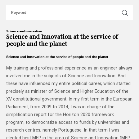
Science and innovation
Science and Innovation at the service of
people and the planet
Science and Innovation at the service of people and the planet
My training and professional experience as an engineer always
involved me in the subjects of Science and Innovation. And
these have influenced my entire political career, which started
precisely as minister of Science and Higher Education of the
XV constitutional government. In my first term in the European
Parliament, from 2009 to 2014, I was in charge of the
simplification report for the Horizon 2020 framework
program, to democratize access to funds by universities and
research centres, namely Portuguese. In that term I was
elected best MEP in the area of ​​Science and Innovation (MEP