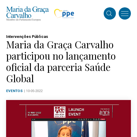
Intervenções Públicas
Maria da Graça Carvalho
participou no lançamento
oficial da parceria Saúde
Global
EVENTOS
| 10-05-2022