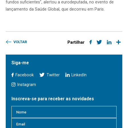
fundos suficientes", alertou a eurodeputada, no evento de
lançamento da Saúde Global, que decorreu em Paris.
VOLTAR
Partilhar
Siga-me
Facebook
Twitter
LinkedIn
Instagram
Inscreva-se para receber as novidades