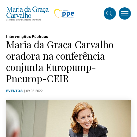
Intervenções Públicas
Maria da Graça Carvalho
oradora na conferência
conjunta Europump-
Pneurop-CEIR
EVENTOS
| 09-05-2022