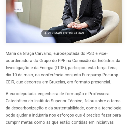
VER MAIS FOTOGRAFIAS
Maria da Graça Carvalho, eurodeputada do PSD e vice-
coordenadora do Grupo do PPE na Comissão da Indústria, da
Investigação e da Energia (ITRE), participou esta terça-feira,
dia 10 de maio, na conferência conjunta Europump-Pneurop-
CEIR, que decorreu em Bruxelas, em formato presencial.
A eurodeputada, engenheira de formação e Professora
Catedrática do Instituto Superior Técnico, falou sobre o tema
da descarbonização e da sustentabilidade, como a tecnologia
pode ajudar a indústria nos esforços que é preciso fazer para
cumprir metas como as que estão contidas em iniciativas