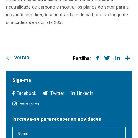
neutralidade de carbono e mostrar os planos do setor para a
inovação em direção à neutralidade de carbono ao longo de
sua cadeia de valor até 2050.
VOLTAR
Partilhar
Siga-me
Facebook
Twitter
LinkedIn
Instagram
Inscreva-se para receber as novidades