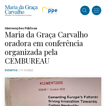
Intervenções Públicas
Maria da Graça Carvalho
oradora em conferência
organizada pela
CEMBUREAU
EVENTOS
| 11-10-2022