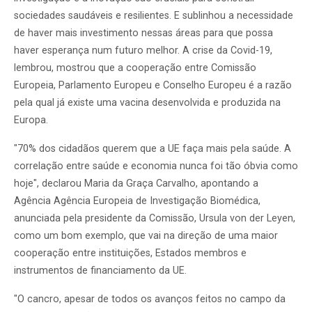
sociedades saudáveis e resilientes. E sublinhou a necessidade
de haver mais investimento nessas áreas para que possa
haver esperança num futuro melhor. A crise da Covid-19,
lembrou, mostrou que a cooperação entre Comissão
Europeia, Parlamento Europeu e Conselho Europeu é a razão
pela qual já existe uma vacina desenvolvida e produzida na
Europa.
"70% dos cidadãos querem que a UE faça mais pela saúde. A
correlação entre saúde e economia nunca foi tão óbvia como
hoje", declarou Maria da Graça Carvalho, apontando a
Agência
Agência Europeia de Investigação Biomédica,
anunciada pela presidente da Comissão, Ursula von der Leyen,
como um bom exemplo, que vai na direção de uma maior
cooperação entre instituições, Estados membros e
instrumentos de financiamento da UE.
"O cancro, apesar de todos os avanços feitos no campo da