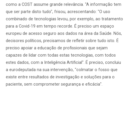
como a COST assume grande relevância. "A informação tem
que ser parte disto tudo", frisou, acrescentando: "O uso
combinado de tecnologias levou, por exemplo, ao tratamento
para a Covid-19 em tempo recorde. É preciso um espaço
europeu de acesso seguro aos dados na área da Saúde. Nós,
decisores políticos, precisamos de refletir sobre tudo isto. É
preciso apoiar a educação de profissionais que sejam
capazes de lidar com todas estas tecnologias, com todos
estes dados, com a Inteligência Artificial".
É preciso, concluiu
a eurodeputada na sua intervenção, "colmatar o fosso que
existe entre resultados de investigação e soluções para o
paciente, sem comprometer segurança e eficácia".