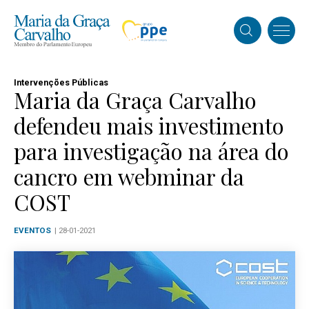
Intervenções Públicas
Maria da Graça Carvalho
defendeu mais investimento
para investigação na área do
cancro em webminar da
COST
EVENTOS
| 28-01-2021