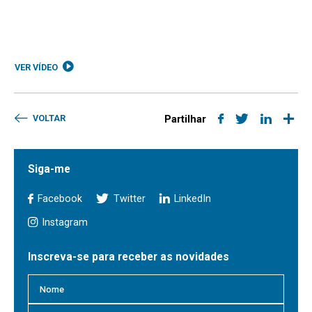
VER VÍDEO
VOLTAR
Partilhar
Siga-me
Facebook
Twitter
LinkedIn
Instagram
Inscreva-se para receber as novidades