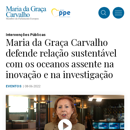
Intervenções Públicas
Maria da Graça Carvalho
defende relação sustentável
com os oceanos assente na
inovação e na investigação
EVENTOS
| 08-06-2022