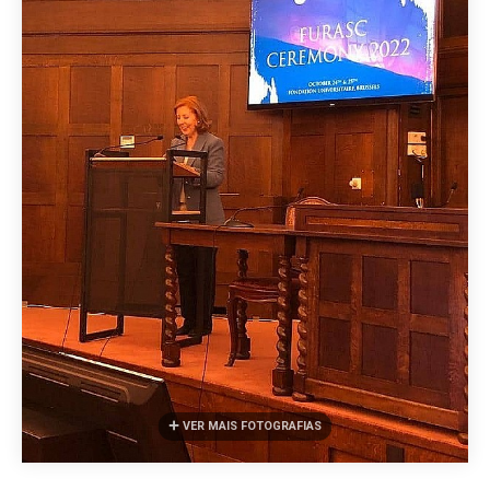
VER MAIS FOTOGRAFIAS