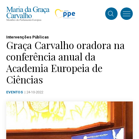
Intervenções Públicas
Graça Carvalho oradora na
conferência anual da
Academia Europeia de
Ciências
EVENTOS
| 24-10-2022