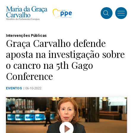
Intervenções Públicas
Graça Carvalho defende
aposta na investigação sobre
o cancro na 5th Gago
Conference
EVENTOS
| 06-10-2022