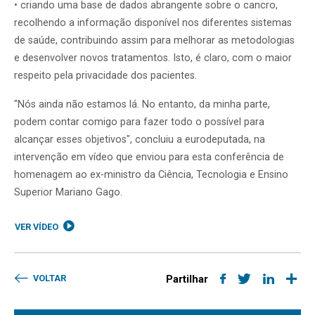
• criando uma base de dados abrangente sobre o cancro,
recolhendo a informação disponível nos diferentes sistemas
de saúde, contribuindo assim para melhorar as metodologias
e desenvolver novos tratamentos. Isto, é claro, com o maior
respeito pela privacidade dos pacientes.
"Nós ainda não estamos lá. No entanto, da minha parte,
podem contar comigo para fazer todo o possível para
alcançar esses objetivos", concluiu a eurodeputada, na
intervenção em vídeo que enviou para esta conferência de
homenagem ao ex-ministro da Ciência, Tecnologia e Ensino
Superior Mariano Gago.
VER VÍDEO
VOLTAR
Partilhar