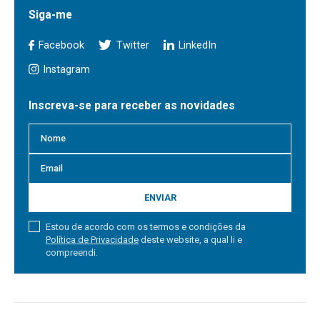
Siga-me
Facebook
Twitter
LinkedIn
Instagram
Inscreva-se para receber as novidades
ENVIAR
Estou de acordo com os termos e condições da
Política de Privacidade
deste website, a qual li e
compreendi.