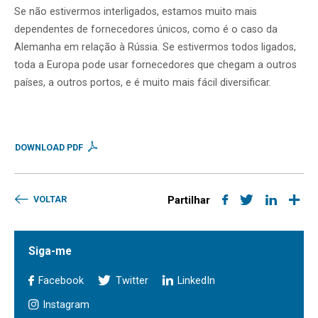
Se não estivermos interligados, estamos muito mais
dependentes de fornecedores únicos, como é o caso da
Alemanha em relação à Rússia. Se estivermos todos ligados,
toda a Europa pode usar fornecedores que chegam a outros
países, a outros portos, e é muito mais fácil diversificar.
DOWNLOAD PDF
VOLTAR
Partilhar
Siga-me
Facebook
Twitter
LinkedIn
Instagram