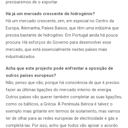
precisaremos de o exportar.
Há já um mercado crescente de hidrogénio?
Há um mercado crescente, sim, em especial no Centro da
Europa, Alemanha, Países Baixos, que têm uma indústria que
precisa bastante de hidrogénio. Em Portugal ainda há pouca
procura. Há esforços do Governo para desenvolver esse
mercado, que está essencialmente nestes países mais
industrializados.
Acha que este projecto pode enfrentar a oposição de
outros países europeus?
Não, penso que não, porque há consciência de que é preciso
fazer as últimas ligações do mercado interno de energia.
Outros países vão querer também completar as suas ligações,
como os bálticos, a Grécia. A Península Ibérica é talvez o
exemplo mais gritante em termos de isolamento, mas vamos
ter de olhar para as redes europeias de electricidade e gás e
completá-las. Por isso, acho que todos vão apoiar o acordo.