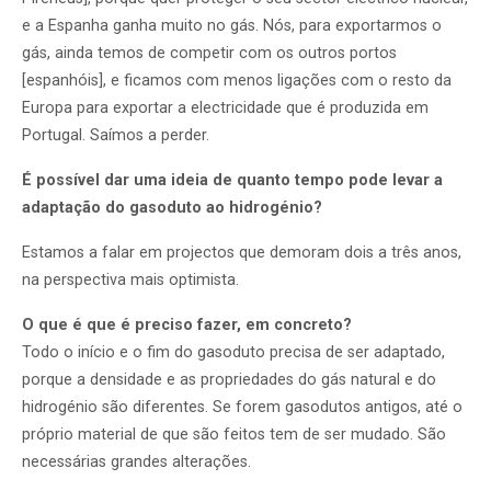
e a Espanha ganha muito no gás. Nós, para exportarmos o
gás, ainda temos de competir com os outros portos
[espanhóis], e ficamos com menos ligações com o resto da
Europa para exportar a electricidade que é produzida em
Portugal. Saímos a perder.
É possível dar uma ideia de quanto tempo pode levar a
adaptação do gasoduto ao
hidrogénio?
Estamos a falar em projectos que demoram dois a três anos,
na perspectiva mais optimista.
O que é que é preciso fazer, em concreto?
Todo o início e o fim do gasoduto precisa de ser adaptado,
porque a densidade e as propriedades do gás natural e do
hidrogénio são diferentes. Se forem gasodutos antigos, até o
próprio material de que são feitos tem de ser mudado. São
necessárias grandes alterações.