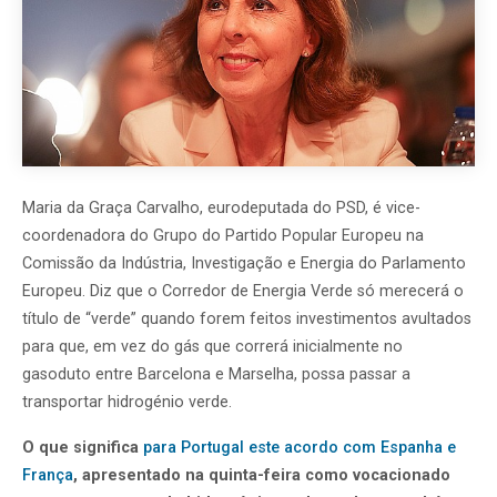
Maria da Graça Carvalho, eurodeputada do PSD, é vice-
coordenadora do Grupo do Partido Popular Europeu na
Comissão da Indústria, Investigação e Energia do Parlamento
Europeu. Diz que o Corredor de Energia Verde só merecerá o
título de “verde” quando forem feitos investimentos avultados
para que, em vez do gás que correrá inicialmente no
gasoduto entre Barcelona e Marselha, possa passar a
transportar hidrogénio verde.
O que significa
para Portugal este acordo com Espanha e
França
, apresentado na quinta-feira como vocacionado