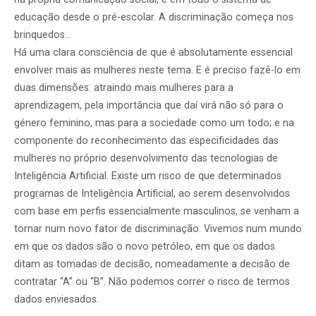
educação desde o pré-escolar. A discriminação começa nos
brinquedos…
Há uma clara consciência de que é absolutamente essencial
envolver mais as mulheres neste tema. E é preciso fazê-lo em
duas dimensões: atraindo mais mulheres para a
aprendizagem, pela importância que daí virá não só para o
género feminino, mas para a sociedade como um todo; e na
componente do reconhecimento das especificidades das
mulheres no próprio desenvolvimento das tecnologias de
Inteligência Artificial. Existe um risco de que determinados
programas de Inteligência Artificial, ao serem desenvolvidos
com base em perfis essencialmente masculinos, se venham a
tornar num novo fator de discriminação. Vivemos num mundo
em que os dados são o novo petróleo, em que os dados
ditam as tomadas de decisão, nomeadamente a decisão de
contratar “A” ou “B”. Não podemos correr o risco de termos
dados enviesados.