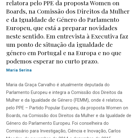
relatora pelo PPE da proposta Women on
Boards, na Comissão dos Direitos da Mulher
e da Igualdade de Género do Parlamento
Europeu, que está a preparar novidades
neste sentido. Em entrevista à Executiva faz
um ponto de situação da igualdade de
género em Portugal e na Europa e no que
podemos esperar no curto prazo.
Maria Serina
Maria da Graça Carvalho é atualmente deputada do
Parlamento Europeu e integra a Comissão dos Direitos da
Mulher e da Igualdade de Género (FEMM), onde é relatora,
pelo PPE – Partido Popular Europeu, da proposta Women on
Boards, na Comissão dos Direitos da Mulher e da Igualdade de
Género do Parlamento Europeu. Foi conselheira do
Comissário para Investigação, Ciência e Inovação, Carlos