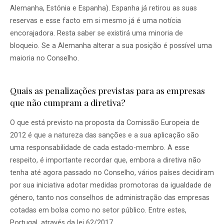
Alemanha, Estónia e Espanha). Espanha já retirou as suas
reservas e esse facto em si mesmo já é uma notícia
encorajadora. Resta saber se existirá uma minoria de
bloqueio. Se a Alemanha alterar a sua posição é possível uma
maioria no Conselho.
Quais as penalizações previstas para as empresas
que não cumpram a diretiva?
O que está previsto na proposta da Comissão Europeia de
2012 é que a natureza das sanções e a sua aplicação são
uma responsabilidade de cada estado-membro. A esse
respeito, é importante recordar que, embora a diretiva não
tenha até agora passado no Conselho, vários países decidiram
por sua iniciativa adotar medidas promotoras da igualdade de
género, tanto nos conselhos de administração das empresas
cotadas em bolsa como no setor público. Entre estes,
Portugal, através da lei 62/2017.