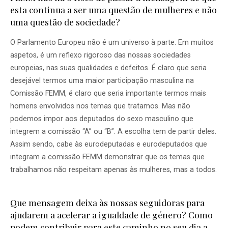
esta continua a ser uma questão de mulheres e não
uma questão de sociedade?
O Parlamento Europeu não é um universo à parte. Em muitos
aspetos, é um reflexo rigoroso das nossas sociedades
europeias, nas suas qualidades e defeitos. É claro que seria
desejável termos uma maior participação masculina na
Comissão FEMM, é claro que seria importante termos mais
homens envolvidos nos temas que tratamos. Mas não
podemos impor aos deputados do sexo masculino que
integrem a comissão “A” ou “B”. A escolha tem de partir deles.
Assim sendo, cabe às eurodeputadas e eurodeputados que
integram a comissão FEMM demonstrar que os temas que
trabalhamos não respeitam apenas às mulheres, mas a todos.
Que mensagem deixa às nossas seguidoras para
ajudarem a acelerar a igualdade de género? Como
podem contribuir para este caminho no seu dia a