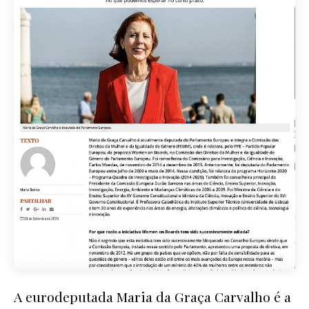
A eurodeputada Maria da Graça Carvalho é a