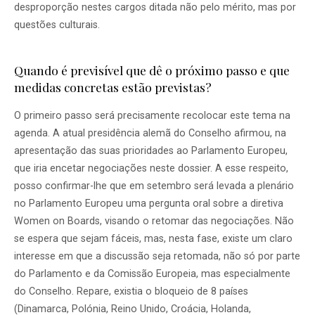
desproporção nestes cargos ditada não pelo mérito, mas por
questões culturais.
Quando é previsível que dê o próximo passo e que
medidas concretas estão previstas?
O primeiro passo será precisamente recolocar este tema na
agenda. A atual presidência alemã do Conselho afirmou, na
apresentação das suas prioridades ao Parlamento Europeu,
que iria encetar negociações neste dossier. A esse respeito,
posso confirmar-lhe que em setembro será levada a plenário
no Parlamento Europeu uma pergunta oral sobre a diretiva
Women on Boards, visando o retomar das negociações. Não
se espera que sejam fáceis, mas, nesta fase, existe um claro
interesse em que a discussão seja retomada, não só por parte
do Parlamento e da Comissão Europeia, mas especialmente
do Conselho. Repare, existia o bloqueio de 8 países
(Dinamarca, Polónia, Reino Unido, Croácia, Holanda,