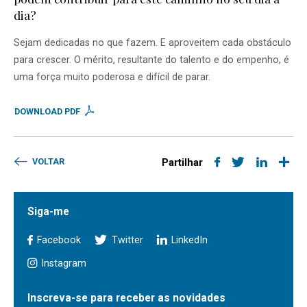
dia?
Sejam dedicadas no que fazem. E aproveitem cada obstáculo
para crescer. O mérito, resultante do talento e do empenho, é
uma força muito poderosa e difícil de parar.
DOWNLOAD PDF
VOLTAR
Partilhar
Siga-me
Facebook
Twitter
LinkedIn
Instagram
Inscreva-se para receber as novidades