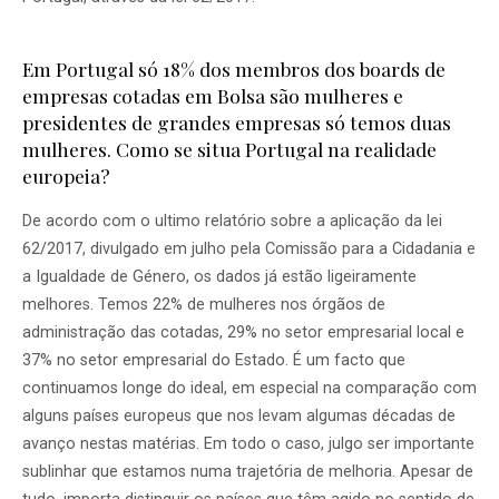
Em Portugal só 18% dos membros dos boards de
empresas cotadas em Bolsa são mulheres e
presidentes de grandes empresas só temos duas
mulheres. Como se situa Portugal na realidade
europeia?
De acordo com o ultimo relatório sobre a aplicação da lei
62/2017, divulgado em julho pela Comissão para a Cidadania e
a Igualdade de Género, os dados já estão ligeiramente
melhores. Temos 22% de mulheres nos órgãos de
administração das cotadas, 29% no setor empresarial local e
37% no setor empresarial do Estado. É um facto que
continuamos longe do ideal, em especial na comparação com
alguns países europeus que nos levam algumas décadas de
avanço nestas matérias. Em todo o caso, julgo ser importante
sublinhar que estamos numa trajetória de melhoria. Apesar de