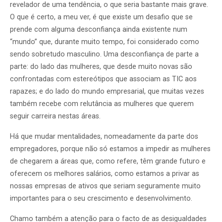
revelador de uma tendência, o que seria bastante mais grave.
O que é certo, a meu ver, é que existe um desafio que se
prende com alguma desconfiança ainda existente num
“mundo” que, durante muito tempo, foi considerado como
sendo sobretudo masculino. Uma desconfiança de parte a
parte: do lado das mulheres, que desde muito novas são
confrontadas com estereótipos que associam as TIC aos
rapazes; e do lado do mundo empresarial, que muitas vezes
também recebe com relutância as mulheres que querem
seguir carreira nestas áreas.
Há que mudar mentalidades, nomeadamente da parte dos
empregadores, porque não só estamos a impedir as mulheres
de chegarem a áreas que, como refere, têm grande futuro e
oferecem os melhores salários, como estamos a privar as
nossas empresas de ativos que seriam seguramente muito
importantes para o seu crescimento e desenvolvimento.
Chamo também a atenção para o facto de as desigualdades