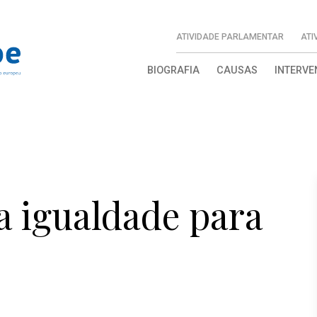
ATIVIDADE PARLAMENTAR
ATI
BIOGRAFIA
CAUSAS
INTERVE
a igualdade para