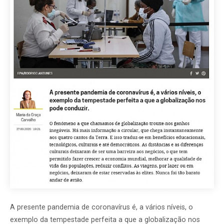
A presente pandemia de coronavírus é, a vários níveis, o
exemplo da tempestade perfeita a que a globalização nos