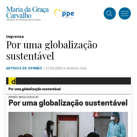
Imprensa
Por uma globalização
sustentável
ARTIGOS DE OPINIÃO
| 27-03-2020
in Dinheiro Vivo