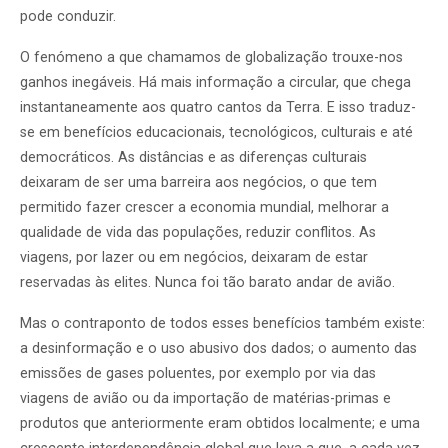
pode conduzir.
O fenómeno a que chamamos de globalização trouxe-nos
ganhos inegáveis. Há mais informação a circular, que chega
instantaneamente aos quatro cantos da Terra. E isso traduz-
se em benefícios educacionais, tecnológicos, culturais e até
democráticos. As distâncias e as diferenças culturais
deixaram de ser uma barreira aos negócios, o que tem
permitido fazer crescer a economia mundial, melhorar a
qualidade de vida das populações, reduzir conflitos. As
viagens, por lazer ou em negócios, deixaram de estar
reservadas às elites. Nunca foi tão barato andar de avião.
Mas o contraponto de todos esses benefícios também existe:
a desinformação e o uso abusivo dos dados; o aumento das
emissões de gases poluentes, por exemplo por via das
viagens de avião ou da importação de matérias-primas e
produtos que anteriormente eram obtidos localmente; e uma