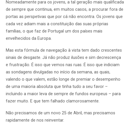
Nomeadamente para os jovens, a tal geração mais qualificada
de sempre que continua, em muitos casos, a procurar fora de
portas as perspetivas que por cá não encontra. Os jovens que
cada vez adiam mais a constituição das suas próprias
famílias, o que faz de Portugal um dos países mais
envelhecidos da Europa.
Mas esta fórmula de navegação à vista tem dado crescentes
sinais de desgaste. Já não produz ilusões e sim decrescença
e frustração. É isso que vemos nas ruas. É isso que indiciam
as sondagens divulgadas no início da semana, as quais,
valendo o que valem, estão longe de premiar o desempenho
de uma maioria absoluta que tinha tudo a seu favor –
incluindo a maior leva de sempre de fundos europeus – para
fazer muito. E que tem falhado clamorosamente.
Não precisamos de um novo 25 de Abril, mas precisamos
rapidamente de nos reinventar.