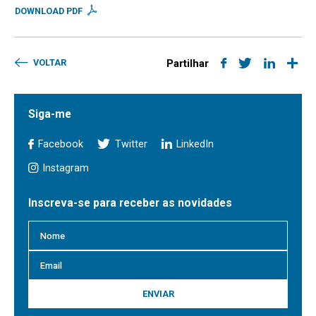
DOWNLOAD PDF
VOLTAR
Partilhar
Siga-me
Facebook
Twitter
LinkedIn
Instagram
Inscreva-se para receber as novidades
ENVIAR