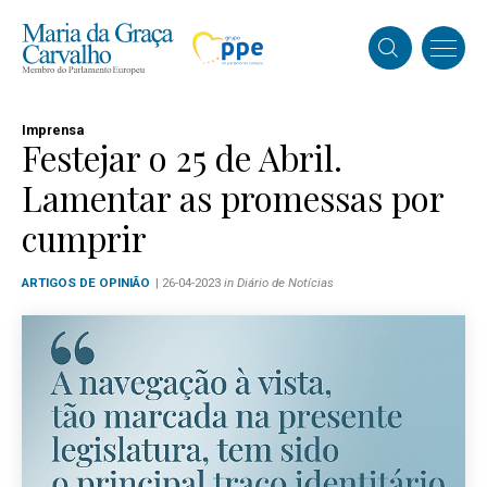
Imprensa
Festejar o 25 de Abril.
Lamentar as promessas por
cumprir
ARTIGOS DE OPINIÃO
| 26-04-2023
in Diário de Notícias