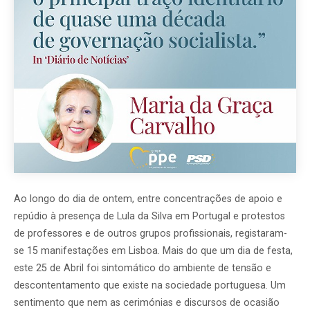
Ao longo do dia de ontem, entre concentrações de apoio e
repúdio à presença de Lula da Silva em Portugal e protestos
de professores e de outros grupos profissionais, registaram-
se 15 manifestações em Lisboa. Mais do que um dia de festa,
este 25 de Abril foi sintomático do ambiente de tensão e
descontentamento que existe na sociedade portuguesa. Um
sentimento que nem as cerimónias e discursos de ocasião