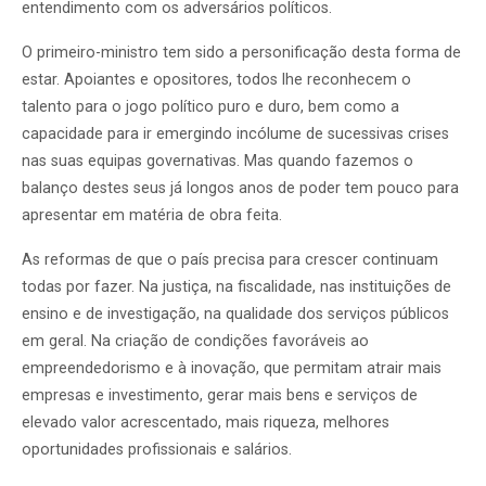
entendimento com os adversários políticos.
O primeiro-ministro tem sido a personificação desta forma de
estar. Apoiantes e opositores, todos lhe reconhecem o
talento para o jogo político puro e duro, bem como a
capacidade para ir emergindo incólume de sucessivas crises
nas suas equipas governativas. Mas quando fazemos o
balanço destes seus já longos anos de poder tem pouco para
apresentar em matéria de obra feita.
As reformas de que o país precisa para crescer continuam
todas por fazer. Na justiça, na fiscalidade, nas instituições de
ensino e de investigação, na qualidade dos serviços públicos
em geral. Na criação de condições favoráveis ao
empreendedorismo e à inovação, que permitam atrair mais
empresas e investimento, gerar mais bens e serviços de
elevado valor acrescentado, mais riqueza, melhores
oportunidades profissionais e salários.