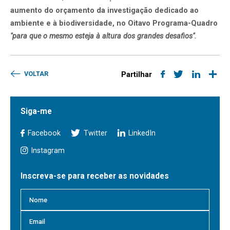
aumento do orçamento da investigação dedicado ao
ambiente e à biodiversidade, no Oitavo Programa-Quadro
"para que o mesmo esteja à altura dos grandes desafios".
VOLTAR
Partilhar
Siga-me
Facebook
Twitter
LinkedIn
Instagram
Inscreva-se para receber as novidades