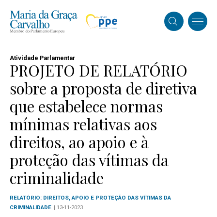
Atividade Parlamentar
PROJETO DE RELATÓRIO
sobre a proposta de diretiva
que estabelece normas
mínimas relativas aos
direitos, ao apoio e à
proteção das vítimas da
criminalidade
RELATÓRIO: DIREITOS, APOIO E PROTEÇÃO DAS VÍTIMAS DA
CRIMINALIDADE
| 13-11-2023