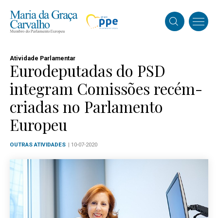
Atividade Parlamentar
Eurodeputadas do PSD
integram Comissões recém-
criadas no Parlamento
Europeu
OUTRAS ATIVIDADES
| 10-07-2020