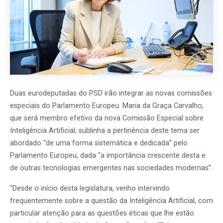
Duas eurodeputadas do PSD irão integrar as novas comissões
especiais do Parlamento Europeu. Maria da Graça Carvalho,
que será membro efetivo da nova Comissão Especial sobre
Inteligência Artificial, sublinha a pertinência deste tema ser
abordado “de uma forma sistemática e dedicada” pelo
Parlamento Europeu, dada “a importância crescente desta e
de outras tecnologias emergentes nas sociedades modernas”.
“Desde o início desta legislatura, venho intervindo
frequentemente sobre a questão da Inteligência Artificial, com
particular atenção para as questões éticas que lhe estão