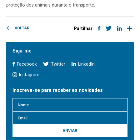
proteção dos animais durante o transporte.
VOLTAR
Partilhar
Siga-me
Facebook
Twitter
LinkedIn
Instagram
Inscreva-se para receber as novidades
ENVIAR