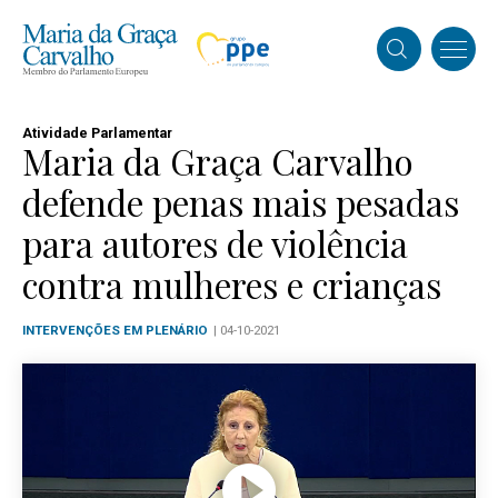
Atividade Parlamentar
Maria da Graça Carvalho
defende penas mais pesadas
para autores de violência
contra mulheres e crianças
INTERVENÇÕES EM PLENÁRIO
| 04-10-2021