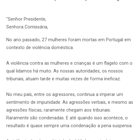
"Senhor Presidente,
Senhora Comissária,
No ano passado, 27 mulheres foram mortas em Portugal em
contexto de violência doméstica.
A violência contra as mulheres e crianças é um flagelo com o
qual lidamos há muito. As nossas autoridades, os nossos
tribunais, atuam tarde e muitas vezes de forma ineficaz.
No meu país, entre os agressores, continua a imperar um
sentimento de impunidade. As agressões verbais, e mesmo as
agressões físicas, raramente chegam aos tribunais.
Raramente são condenadas. E até quando isso acontece, o
resultado é quase sempre uma condenação a pena suspensa.