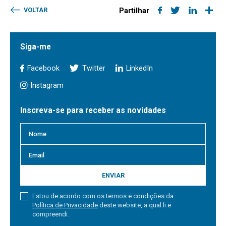
VOLTAR
Partilhar
Siga-me
Facebook
Twitter
LinkedIn
Instagram
Inscreva-se para receber as novidades
ENVIAR
Estou de acordo com os termos e condições da
Política de Privacidade
deste website, a qual li e
compreendi.