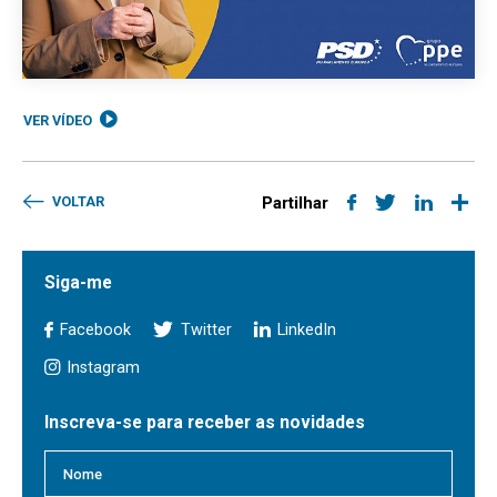
VER VÍDEO
VOLTAR
Partilhar
Siga-me
Facebook
Twitter
LinkedIn
Instagram
Inscreva-se para receber as novidades