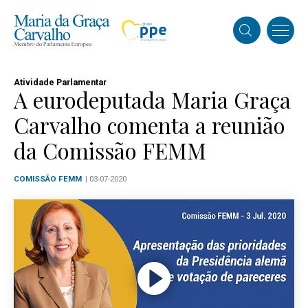
Atividade Parlamentar
A eurodeputada Maria Graça
Carvalho comenta a reunião
da Comissão FEMM
COMISSÃO FEMM
| 03-07-2020