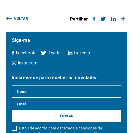
VOLTAR
Partilhar
Siga-me
Facebook
Twitter
LinkedIn
Instagram
Inscreva-se para receber as novidades
ENVIAR
Estou de acordo com os termos e condições da