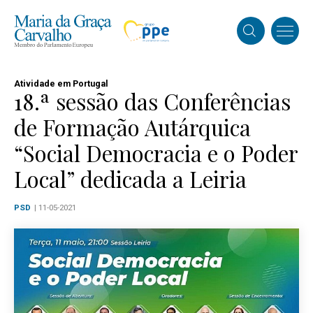
Atividade em Portugal
18.ª sessão das Conferências
de Formação Autárquica
“Social Democracia e o Poder
Local” dedicada a Leiria
PSD
| 11-05-2021