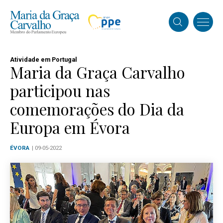
Atividade em Portugal
Maria da Graça Carvalho
participou nas
comemorações do Dia da
Europa em Évora
ÉVORA
| 09-05-2022