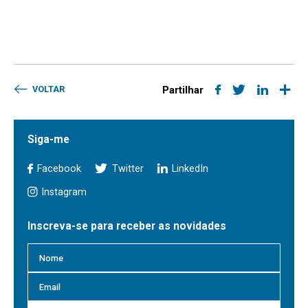
VOLTAR
Partilhar
Siga-me
Facebook
Twitter
LinkedIn
Instagram
Inscreva-se para receber as novidades