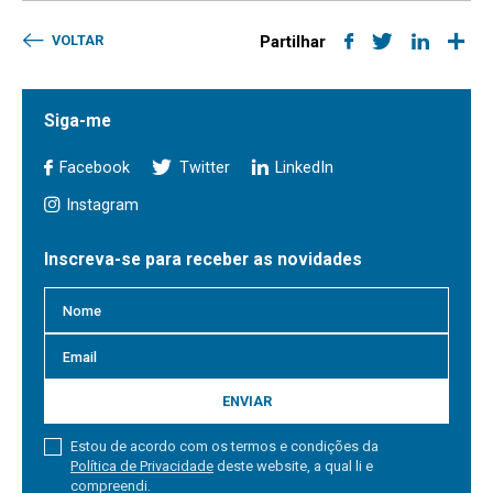
VOLTAR
Partilhar
Siga-me
Facebook
Twitter
LinkedIn
Instagram
Inscreva-se para receber as novidades
ENVIAR
Estou de acordo com os termos e condições da
Política de Privacidade
deste website, a qual li e
compreendi.