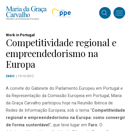
Work in Portugal
Competitividade regional e
empreendedorismo na
Europa
FARO
| 19-10-2012
A convite do Gabinete do Parlamento Europeu em Portugal e
da Representação da Comissão Europeia em Portugal, Maria
da Graça Carvalho participou hoje na Reunião Ibérica de
Redes de Informação Europeia, sob o tema "
Competitividade
regional e empreendedorismo na Europa: como convergir
de forma sustentável
", que teve lugar em
Faro
. O