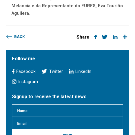
Melancia e da Representante do EURES, Eva Touriño
Aguilera
.
BACK
Share
Follow me
Facebook
Twitter
LinkedIn
Instagram
Signup to receive the latest news