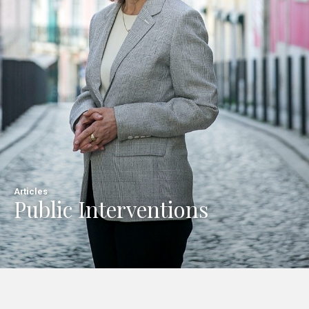
Articles
Public Interventions