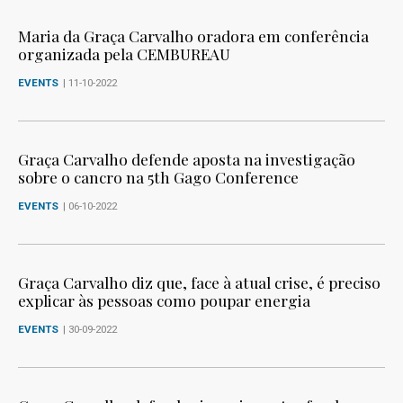
Maria da Graça Carvalho oradora em conferência
organizada pela CEMBUREAU
EVENTS
| 11-10-2022
Graça Carvalho defende aposta na investigação
sobre o cancro na 5th Gago Conference
EVENTS
| 06-10-2022
Graça Carvalho diz que, face à atual crise, é preciso
explicar às pessoas como poupar energia
EVENTS
| 30-09-2022