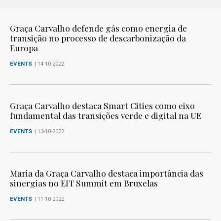
Graça Carvalho defende gás como energia de
transição no processo de descarbonização da
Europa
EVENTS
| 14-10-2022
Graça Carvalho destaca Smart Cities como eixo
fundamental das transições verde e digital na UE
EVENTS
| 13-10-2022
Maria da Graça Carvalho destaca importância das
sinergias no EIT Summit em Bruxelas
EVENTS
| 11-10-2022