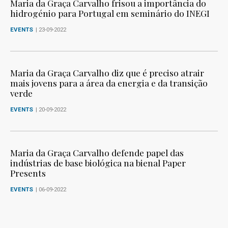
Maria da Graça Carvalho frisou a importância do
hidrogénio para Portugal em seminário do INEGI
EVENTS
| 23-09-2022
Maria da Graça Carvalho diz que é preciso atrair
mais jovens para a área da energia e da transição
verde
EVENTS
| 20-09-2022
Maria da Graça Carvalho defende papel das
indústrias de base biológica na bienal Paper
Presents
EVENTS
| 06-09-2022