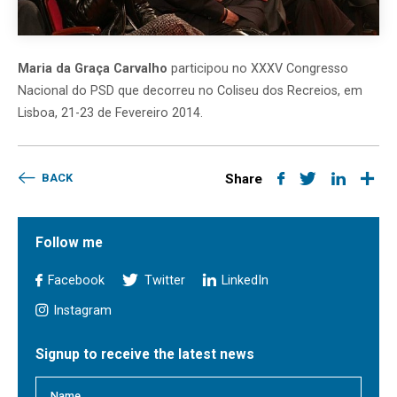
Maria da Graça Carvalho
participou no XXXV Congresso
Nacional do PSD que decorreu no Coliseu dos Recreios, em
Lisboa, 21-23 de Fevereiro 2014.
BACK
Share
Follow me
Facebook
Twitter
LinkedIn
Instagram
Signup to receive the latest news