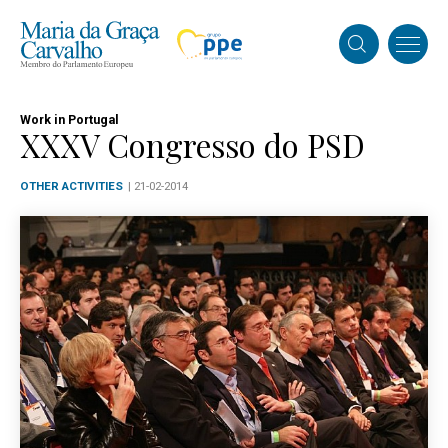
Work in Portugal
XXXV Congresso do PSD
OTHER ACTIVITIES
| 21-02-2014