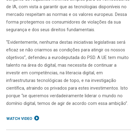
de IA, com vista a garantir que as tecnologias disponíveis no
mercado respeitam as normas e os valores europeus. Dessa
forma protegemos os consumidores de violações da sua
segurança e dos seus direitos fundamentais.
“Evidentemente, nenhuma destas iniciativas legislativas será
eficaz se não criarmos as condições para atingir os nossos
objetivos”, defendeu a eurodeputada do PSD. A UE tem muito
talento na área do digital, mas necessita de continuar a
investir em competências, na literacia digital, em
infraestruturas tecnológicas de topo, e na investigação
científica, atraindo os privados para estes investimentos. Isto
porque “se queremos verdadeiramente liderar o mundo no
domínio digital, temos de agir de acordo com essa ambição”.
WATCH VIDEO