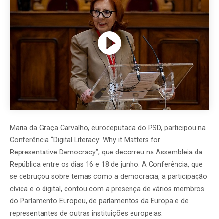
Maria da Graça Carvalho, eurodeputada do PSD, participou na
Conferência “Digital Literacy: Why it Matters for
Representative Democracy”, que decorreu na Assembleia da
República entre os dias 16 e 18 de junho. A Conferência, que
se debruçou sobre temas como a democracia, a participação
cívica e o digital, contou com a presença de vários membros
do Parlamento Europeu, de parlamentos da Europa e de
representantes de outras instituições europeias.