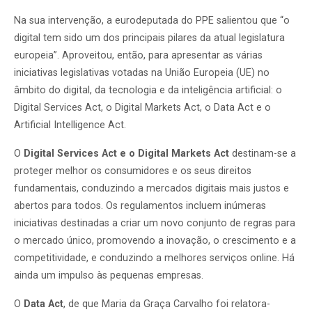
Na sua intervenção, a eurodeputada do PPE salientou que “o
digital tem sido um dos principais pilares da atual legislatura
europeia”. Aproveitou, então, para apresentar as várias
iniciativas legislativas votadas na União Europeia (UE) no
âmbito do digital, da tecnologia e da inteligência artificial: o
Digital Services Act, o Digital Markets Act, o Data Act e o
Artificial Intelligence Act.
O
Digital Services Act e o Digital Markets Act
destinam-se a
proteger melhor os consumidores e os seus direitos
fundamentais, conduzindo a mercados digitais mais justos e
abertos para todos. Os regulamentos incluem inúmeras
iniciativas destinadas a criar um novo conjunto de regras para
o mercado único, promovendo a inovação, o crescimento e a
competitividade, e conduzindo a melhores serviços online. Há
ainda um impulso às pequenas empresas.
O
Data Act
, de que Maria da Graça Carvalho foi relatora-