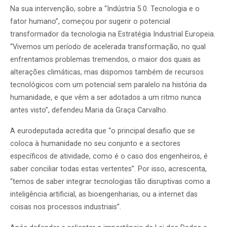
Na sua intervenção, sobre a “Indústria 5.0. Tecnologia e o
fator humano”, começou por sugerir o potencial
transformador da tecnologia na Estratégia Industrial Europeia.
“Vivemos um período de acelerada transformação, no qual
enfrentamos problemas tremendos, o maior dos quais as
alterações climáticas, mas dispomos também de recursos
tecnológicos com um potencial sem paralelo na história da
humanidade, e que vêm a ser adotados a um ritmo nunca
antes visto”, defendeu Maria da Graça Carvalho.
A eurodeputada acredita que “o principal desafio que se
coloca à humanidade no seu conjunto e a sectores
específicos de atividade, como é o caso dos engenheiros, é
saber conciliar todas estas vertentes”. Por isso, acrescenta,
“temos de saber integrar tecnologias tão disruptivas como a
inteligência artificial, as bioengenharias, ou a internet das
coisas nos processos industriais”.