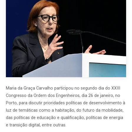
Maria da Graça Carvalho participou no segundo dia do XXIII
Congresso da Ordem dos Engenheiros, dia 26 de janeiro, no
Porto, para discutir prioridades políticas de desenvolvimento à
luz de temáticas como a habitação, do futuro da mobilidade,
das políticas de educação e qualificação, políticas de energia
e transição digital, entre outras.