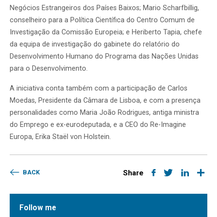
Negócios Estrangeiros dos Países Baixos; Mario Scharfbillig,
conselheiro para a Política Científica do Centro Comum de
Investigação da Comissão Europeia; e Heriberto Tapia, chefe
da equipa de investigação do gabinete do relatório do
Desenvolvimento Humano do Programa das Nações Unidas
para o Desenvolvimento.
A iniciativa conta também com a participação de Carlos
Moedas, Presidente da Câmara de Lisboa, e com a presença
personalidades como Maria João Rodrigues, antiga ministra
do Emprego e ex-eurodeputada, e a CEO do Re-Imagine
Europa, Erika Staël von Holstein.
BACK
Share
Follow me