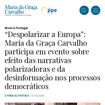
Work in Portugal
“Despolarizar a Europa”:
Maria da Graça Carvalho
participa em evento sobre
efeito das narrativas
polarizadoras e da
desinformação nos processos
democráticos
OTHER ACTIVITIES
| 01-02-2024