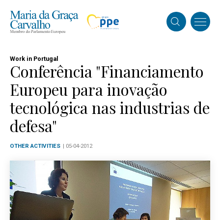
Work in Portugal
Conferência "Financiamento
Europeu para inovação
tecnológica nas industrias de
defesa"
OTHER ACTIVITIES
| 05-04-2012