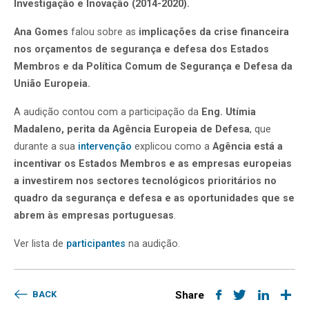
Investigação e Inovação (2014-2020).
Ana Gomes
falou sobre as
implicações da crise financeira
nos orçamentos de segurança e defesa dos Estados
Membros e da Política Comum de Segurança e Defesa da
União Europeia.
A audição contou com a participação da
Eng.
Utímia
Madaleno, perita da Agência Europeia de Defesa
, que
durante a sua
intervenção
explicou como a
Agência está a
incentivar os Estados Membros e as empresas europeias
a investirem nos sectores tecnológicos prioritários no
quadro da segurança e defesa e as oportunidades que se
abrem às empresas portuguesas
.
Ver lista de
participantes
na audição.
BACK
Share