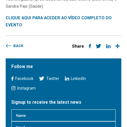
Sandra Pais (Saúde).
CLIQUE AQUI PARA ACEDER AO VÍDEO COMPLETO DO
EVENTO
BACK
Share
Follow me
Facebook
Twitter
LinkedIn
Instagram
Signup to receive the latest news