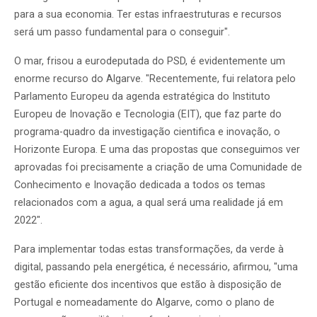
para a sua economia. Ter estas infraestruturas e recursos
será um passo fundamental para o conseguir".
O mar, frisou a eurodeputada do PSD, é evidentemente um
enorme recurso do Algarve. "Recentemente, fui relatora pelo
Parlamento Europeu da agenda estratégica do Instituto
Europeu de Inovação e Tecnologia (EIT), que faz parte do
programa-quadro da investigação cientifica e inovação, o
Horizonte Europa. E uma das propostas que conseguimos ver
aprovadas foi precisamente a criação de uma Comunidade de
Conhecimento e Inovação dedicada a todos os temas
relacionados com a agua, a qual será uma realidade já em
2022".
Para implementar todas estas transformações, da verde à
digital, passando pela energética, é necessário, afirmou, "uma
gestão eficiente dos incentivos que estão à disposição de
Portugal e nomeadamente do Algarve, como o plano de