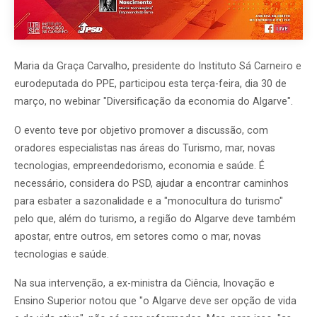
Maria da Graça Carvalho, presidente do Instituto Sá Carneiro e
eurodeputada do PPE, participou esta terça-feira, dia 30 de
março, no webinar "Diversificação da economia do Algarve".
O evento teve por objetivo promover a discussão, com
oradores especialistas nas áreas do Turismo, mar, novas
tecnologias, empreendedorismo, economia e saúde. É
necessário, considera do PSD, ajudar a encontrar caminhos
para esbater a sazonalidade e a "monocultura do turismo"
pelo que, além do turismo, a região do Algarve deve também
apostar, entre outros, em setores como o mar, novas
tecnologias e saúde.
Na sua intervenção, a ex-ministra da Ciência, Inovação e
Ensino Superior notou que "o Algarve deve ser opção de vida