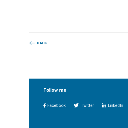
BACK
Follow me
Facebook
Twitter
LinkedIn