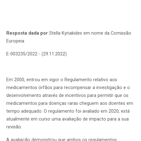
Resposta dada por
Stella Kyriakides em nome da Comissão
Europeia
E-003235/2022 - (29.11.2022)
Em 2000, entrou em vigor o Regulamento relativo aos
medicamentos órfãos para recompensar a investigação e o
desenvolvimento através de incentivos para permitir que os
medicamentos para doenças raras cheguem aos doentes em
tempo adequado. O regulamento foi avaliado em 2020; está
atualmente em curso uma avaliação de impacto para a sua
revisão.
A avaliação demonstrou que ambos os regulamentos