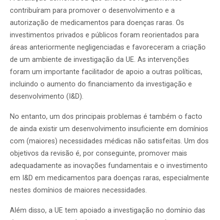
contribuíram para promover o desenvolvimento e a
autorização de medicamentos para doenças raras. Os
investimentos privados e públicos foram reorientados para
áreas anteriormente negligenciadas e favoreceram a criação
de um ambiente de investigação da UE. As intervenções
foram um importante facilitador de apoio a outras políticas,
incluindo o aumento do financiamento da investigação e
desenvolvimento (I&D).
No entanto, um dos principais problemas é também o facto
de ainda existir um desenvolvimento insuficiente em domínios
com (maiores) necessidades médicas não satisfeitas. Um dos
objetivos da revisão é, por conseguinte, promover mais
adequadamente as inovações fundamentais e o investimento
em I&D em medicamentos para doenças raras, especialmente
nestes domínios de maiores necessidades.
Além disso, a UE tem apoiado a investigação no domínio das