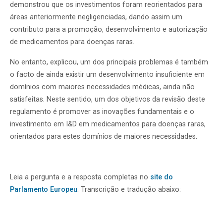
demonstrou que os investimentos foram reorientados para
áreas anteriormente negligenciadas, dando assim um
contributo para a promoção, desenvolvimento e autorização
de medicamentos para doenças raras.
No entanto, explicou, um dos principais problemas é também
o facto de ainda existir um desenvolvimento insuficiente em
domínios com maiores necessidades médicas, ainda não
satisfeitas. Neste sentido, um dos objetivos da revisão deste
regulamento é promover as inovações fundamentais e o
investimento em I&D em medicamentos para doenças raras,
orientados para estes domínios de maiores necessidades.
Leia a pergunta e a resposta completas no
site do
Parlamento Europeu
. Transcrição e tradução abaixo: