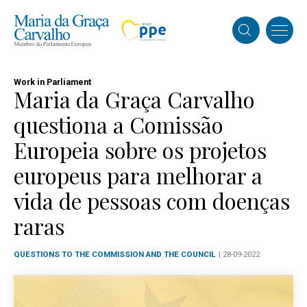
Work in Parliament
Maria da Graça Carvalho
questiona a Comissão
Europeia sobre os projetos
europeus para melhorar a
vida de pessoas com doenças
raras
QUESTIONS TO THE COMMISSION AND THE COUNCIL
| 28-09-2022