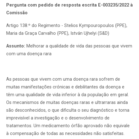
Pergunta com pedido de resposta escrita E-003235/2022 à
Comissão
Artigo 138.º do Regimento - Stelios Kympouropoulos (PPE),
Maria da Graça Carvalho (PPE), István Ujhelyi (S&D)
Assunto:
Melhorar a qualidade de vida das pessoas que vivem
com uma doença rara
As pessoas que vivem com uma doença rara sofrem de
muitas manifestações crónicas e debilitantes da doença e
têm uma qualidade de vida inferior à da população em geral.
Os mecanismos de muitas doenças raras e ultrarraras ainda
são desconhecidos, o que dificulta o seu diagnóstico e torna
imprevisível a investigação e o desenvolvimento de
tratamentos. Um medicamento órfão aprovado não equivale
à compensação de todas as necessidades não satisfeitas.