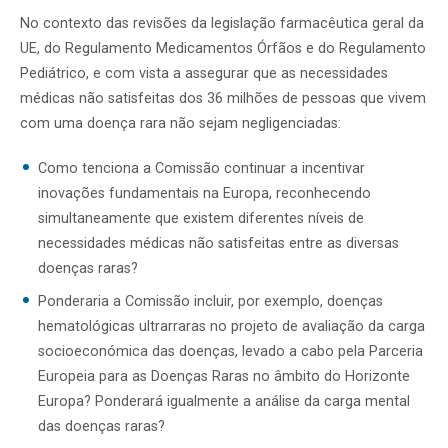
No contexto das revisões da legislação farmacêutica geral da
UE, do Regulamento Medicamentos Órfãos e do Regulamento
Pediátrico, e com vista a assegurar que as necessidades
médicas não satisfeitas dos 36 milhões de pessoas que vivem
com uma doença rara não sejam negligenciadas:
Como tenciona a Comissão continuar a incentivar
inovações fundamentais na Europa, reconhecendo
simultaneamente que existem diferentes níveis de
necessidades médicas não satisfeitas entre as diversas
doenças raras?
Ponderaria a Comissão incluir, por exemplo, doenças
hematológicas ultrarraras no projeto de avaliação da carga
socioeconómica das doenças, levado a cabo pela Parceria
Europeia para as Doenças Raras no âmbito do Horizonte
Europa? Ponderará igualmente a análise da carga mental
das doenças raras?