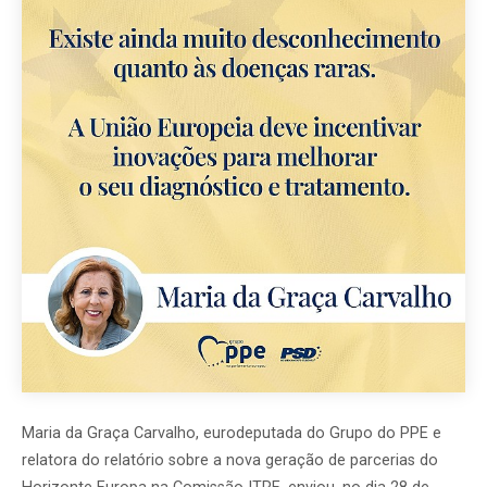
Maria da Graça Carvalho, eurodeputada do Grupo do PPE e
relatora do relatório sobre a nova geração de parcerias do