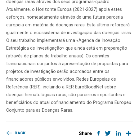
doenças raras através dos seus programas-quadro.
Atualmente, o Horizonte Europa (2021-2027) apoia estes
esforços, nomeadamente através de uma futura parceria
europeia em matéria de doenças raras. Esta última reforçará
igualmente o ecossistema de investigação das doenças raras.
O seu trabalho implementará uma «Agenda de Inovação
Estratégica de Investigação» que ainda está em preparação
(através de planos de trabalho anuais). Os convites
transnacionais conjuntos à apresentação de propostas para
projetos de investigação serão acordados entre os
financiadores públicos envolvidos. Redes Europeias de
Referência (RER), incluindo a RER EuroBloodNet sobre
doenças hematológicas raras, são parceiros importantes e
beneficiários do atual cofinanciamento do Programa Europeu
Conjunto para as Doenças Raras.
BACK
Share