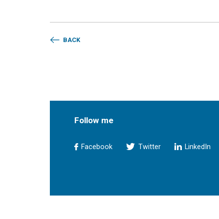
BACK
Follow me
Facebook
Twitter
LinkedIn