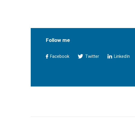
Follow me
Facebook
Twitter
LinkedIn