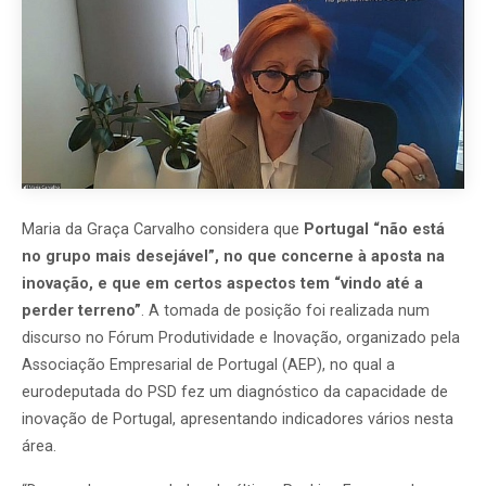
Maria da Graça Carvalho considera que
Portugal “não está
no grupo mais desejável”, no que concerne à aposta na
inovação, e que em certos aspectos tem “vindo até a
perder terreno”
. A tomada de posição foi realizada num
discurso no Fórum Produtividade e Inovação, organizado pela
Associação Empresarial de Portugal (AEP), no qual a
eurodeputada do PSD fez um diagnóstico da capacidade de
inovação de Portugal, apresentando indicadores vários nesta
área.