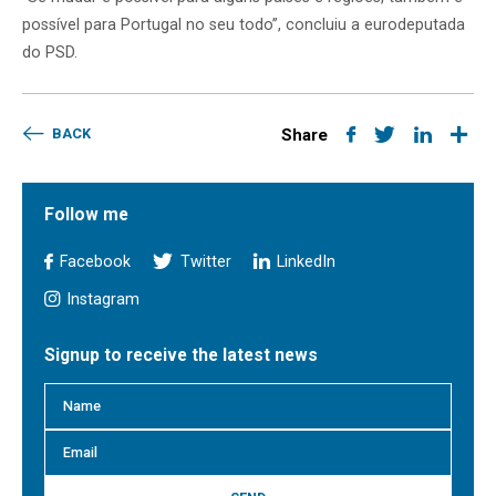
possível para Portugal no seu todo”, concluiu a eurodeputada
do PSD.
BACK
Share
Follow me
Facebook
Twitter
LinkedIn
Instagram
Signup to receive the latest news