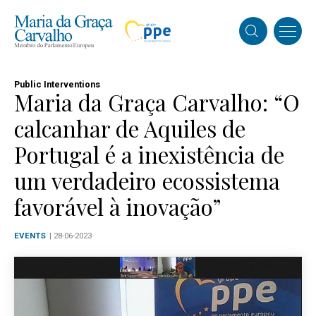
Public Interventions
Maria da Graça Carvalho: “O
calcanhar de Aquiles de
Portugal é a inexistência de
um verdadeiro ecossistema
favorável à inovação”
EVENTS
| 28-06-2023