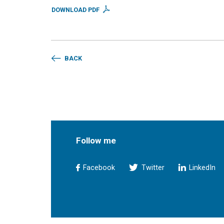
DOWNLOAD PDF
BACK
Follow me
Facebook
Twitter
LinkedIn