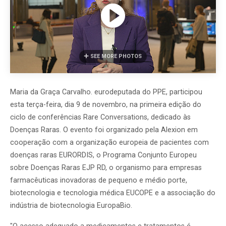
SEE MORE PHOTOS
Maria da Graça Carvalho. eurodeputada do PPE, participou
esta terça-feira, dia 9 de novembro, na primeira edição do
ciclo de conferências Rare Conversations, dedicado às
Doenças Raras. O evento foi organizado pela Alexion em
cooperação com a organização europeia de pacientes com
doenças raras EURORDIS, o Programa Conjunto Europeu
sobre Doenças Raras EJP RD, o organismo para empresas
farmacêuticas inovadoras de pequeno e médio porte,
biotecnologia e tecnologia médica EUCOPE e a associação do
indústria de biotecnologia EuropaBio.