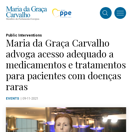
Public Interventions
Maria da Graça Carvalho
advoga acesso adequado a
medicamentos e tratamentos
para pacientes com doenças
raras
EVENTS
| 09-11-2021