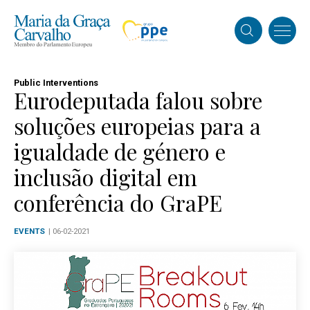
Public Interventions
Eurodeputada falou sobre
soluções europeias para a
igualdade de género e
inclusão digital em
conferência do GraPE
EVENTS
| 06-02-2021