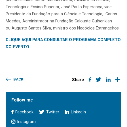
Tecnologia e Ensino Superior, José Paulo Esperança, vice-
Presidente da Fundação para a Ciência e Tecnologia, Carlos
Moedas, Administrador na Fundação Calouste Gulbenkian
ou Augusto Santos Silva, ministro dos Negócios Estrangeiros.
CLIQUE AQUI PARA CONSULTAR O PROGRAMA COMPLETO
DO EVENTO
BACK
Share
Follow me
Facebook
Twitter
LinkedIn
Instagram