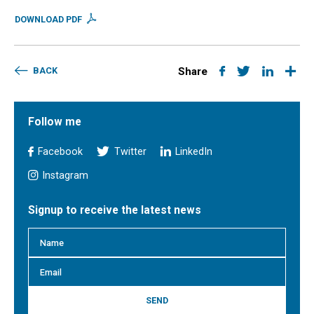
DOWNLOAD PDF
BACK
Share
Follow me
Facebook
Twitter
LinkedIn
Instagram
Signup to receive the latest news
SEND