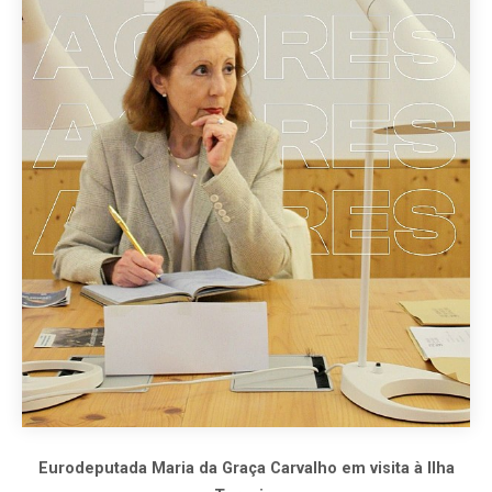
Eurodeputada Maria da Graça Carvalho em visita à Ilha