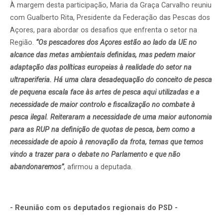
À margem desta participação, Maria da Graça Carvalho reuniu
com Gualberto Rita, Presidente da Federação das Pescas dos
Açores, para abordar os desafios que enfrenta o setor na
Região.
“Os pescadores dos Açores estão ao lado da UE no
alcance das metas ambientais definidas, mas pedem maior
adaptação das políticas europeias à realidade do setor na
ultraperiferia. Há uma clara desadequação do conceito de pesca
de pequena escala face às artes de pesca aqui utilizadas e a
necessidade de maior controlo e fiscalização no combate à
pesca ilegal. Reiteraram a necessidade de uma maior autonomia
para as RUP na definição de quotas de pesca, bem como a
necessidade de apoio à renovação da frota, temas que temos
vindo a trazer para o debate no Parlamento e que não
abandonaremos”
, afirmou a deputada.
- Reunião com os deputados regionais do PSD -