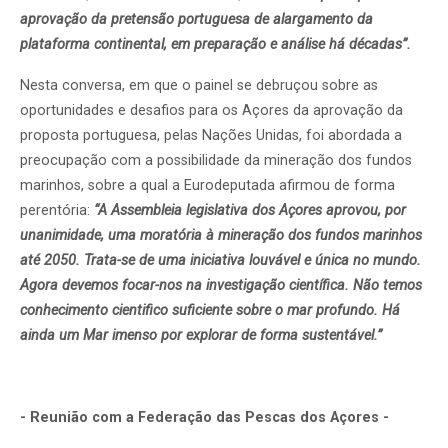
aprovação da pretensão portuguesa de alargamento da
plataforma continental, em preparação e análise há décadas”.
Nesta conversa, em que o painel se debruçou sobre as
oportunidades e desafios para os Açores da aprovação da
proposta portuguesa, pelas Nações Unidas, foi abordada a
preocupação com a possibilidade da mineração dos fundos
marinhos, sobre a qual a Eurodeputada afirmou de forma
perentória:
“A Assembleia legislativa dos Açores aprovou, por
unanimidade, uma moratória à mineração dos fundos marinhos
até 2050. Trata-se de uma iniciativa louvável e única no mundo.
Agora devemos focar-nos na investigação científica. Não temos
conhecimento cientifico suficiente sobre o mar profundo. Há
ainda um Mar imenso por explorar de forma sustentável.”
- Reunião com a Federação das Pescas dos Açores -