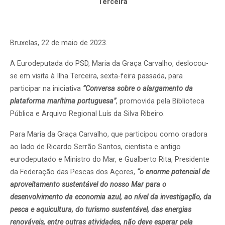
Terceira
Bruxelas, 22 de maio de 2023.
A Eurodeputada do PSD, Maria da Graça Carvalho, deslocou-
se em visita à Ilha Terceira, sexta-feira passada, para
participar na iniciativa
“Conversa sobre o alargamento da
plataforma marítima portuguesa”
, promovida pela Biblioteca
Pública e Arquivo Regional Luís da Silva Ribeiro.
Para Maria da Graça Carvalho, que participou como oradora
ao lado de Ricardo Serrão Santos, cientista e antigo
eurodeputado e Ministro do Mar, e Gualberto Rita, Presidente
da Federação das Pescas dos Açores,
“o enorme potencial de
aproveitamento sustentável do nosso Mar para o
desenvolvimento da economia azul, ao nível da investigação, da
pesca e aquicultura, do turismo sustentável, das energias
renováveis, entre outras atividades, não deve esperar pela