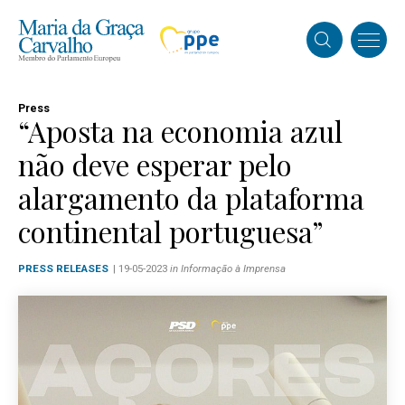
Press
“Aposta na economia azul
não deve esperar pelo
alargamento da plataforma
continental portuguesa”
PRESS RELEASES
| 19-05-2023
in Informação à Imprensa