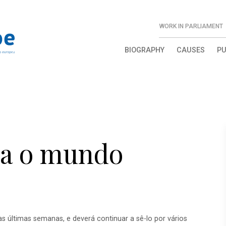
WORK IN PARLIAMENT
BIOGRAPHY
CAUSES
PU
ra o mundo
s últimas semanas, e deverá continuar a sê-lo por vários