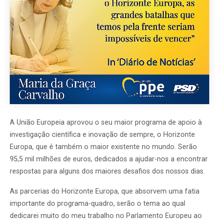
A União Europeia aprovou o seu maior programa de apoio à
investigação científica e inovação de sempre, o Horizonte
Europa, que é também o maior existente no mundo. Serão
95,5 mil milhões de euros, dedicados a ajudar-nos a encontrar
respostas para alguns dos maiores desafios dos nossos dias.
As parcerias do Horizonte Europa, que absorvem uma fatia
importante do programa-quadro, serão o tema ao qual
dedicarei muito do meu trabalho no Parlamento Europeu ao