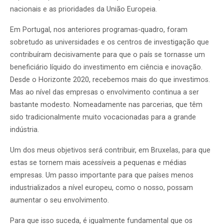
nacionais e as prioridades da União Europeia.
Em Portugal, nos anteriores programas-quadro, foram
sobretudo as universidades e os centros de investigação que
contribuíram decisivamente para que o país se tornasse um
beneficiário líquido do investimento em ciência e inovação.
Desde o Horizonte 2020, recebemos mais do que investimos.
Mas ao nível das empresas o envolvimento continua a ser
bastante modesto. Nomeadamente nas parcerias, que têm
sido tradicionalmente muito vocacionadas para a grande
indústria.
Um dos meus objetivos será contribuir, em Bruxelas, para que
estas se tornem mais acessíveis a pequenas e médias
empresas. Um passo importante para que países menos
industrializados a nível europeu, como o nosso, possam
aumentar o seu envolvimento.
Para que isso suceda, é igualmente fundamental que os