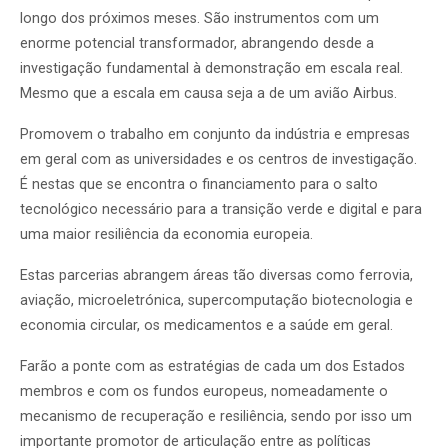
longo dos próximos meses. São instrumentos com um
enorme potencial transformador, abrangendo desde a
investigação fundamental à demonstração em escala real.
Mesmo que a escala em causa seja a de um avião Airbus.
Promovem o trabalho em conjunto da indústria e empresas
em geral com as universidades e os centros de investigação.
É nestas que se encontra o financiamento para o salto
tecnológico necessário para a transição verde e digital e para
uma maior resiliência da economia europeia.
Estas parcerias abrangem áreas tão diversas como ferrovia,
aviação, microeletrónica, supercomputação biotecnologia e
economia circular, os medicamentos e a saúde em geral.
Farão a ponte com as estratégias de cada um dos Estados
membros e com os fundos europeus, nomeadamente o
mecanismo de recuperação e resiliência, sendo por isso um
importante promotor de articulação entre as políticas