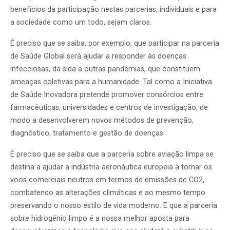
benefícios da participação nestas parcerias, individuais e para
a sociedade como um todo, sejam claros.
É preciso que se saiba, por exemplo, que participar na parceria
de Saúde Global será ajudar a responder às doenças
infecciosas, da sida a outras pandemias, que constituem
ameaças coletivas para a humanidade. Tal como a Iniciativa
de Saúde Inovadora pretende promover consórcios entre
farmacêuticas, universidades e centros de investigação, de
modo a desenvolverem novos métodos de prevenção,
diagnóstico, tratamento e gestão de doenças.
É preciso que se saiba que a parceria sobre aviação limpa se
destina a ajudar a indústria aeronáutica europeia a tornar os
voos comerciais neutros em termos de emissões de CO2,
combatendo as alterações climáticas e ao mesmo tempo
preservando o nosso estilo de vida moderno. E que a parceria
sobre hidrogénio limpo é a nossa melhor aposta para